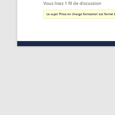
Vous lisez 1 fil de discussion
Le sujet ‘Prise en charge formation’ est fermé 