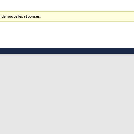
à de nouvelles réponses.