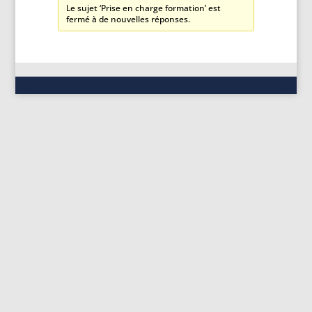
Le sujet ‘Prise en charge formation’ est
fermé à de nouvelles réponses.