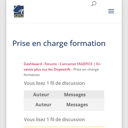
Prise en charge formation
Dashboard
›
Forums
›
Contacter l’AGEFICE | En
savoir plus sur les Dispositifs
›
Prise en charge
formation
Vous lisez 1 fil de discussion
Auteur
Messages
Auteur
Messages
Vous lisez 1 fil de discussion