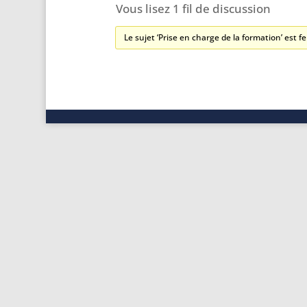
Vous lisez 1 fil de discussion
Le sujet ‘Prise en charge de la formation’ est 