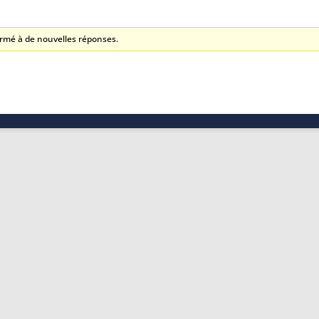
fermé à de nouvelles réponses.