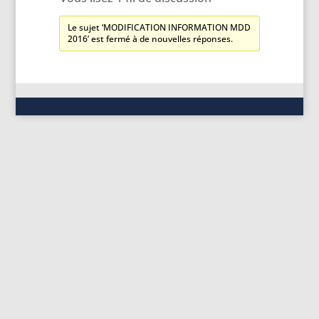
Le sujet ‘MODIFICATION INFORMATION MDD
2016’ est fermé à de nouvelles réponses.