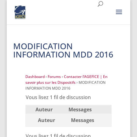
MODIFICATION
INFORMATION MDD 2016
Dashboard
›
Forums
›
Contacter l’AGEFICE | En
savoir plus sur les Dispositifs
›
MODIFICATION
INFORMATION MDD 2016
Vous lisez 1 fil de discussion
Auteur
Messages
Auteur
Messages
Vous lisez 1 fil de discussion