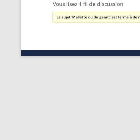
Vous lisez 1 fil de discussion
Le sujet ‘Mallette du dirigeant’ est fermé à de