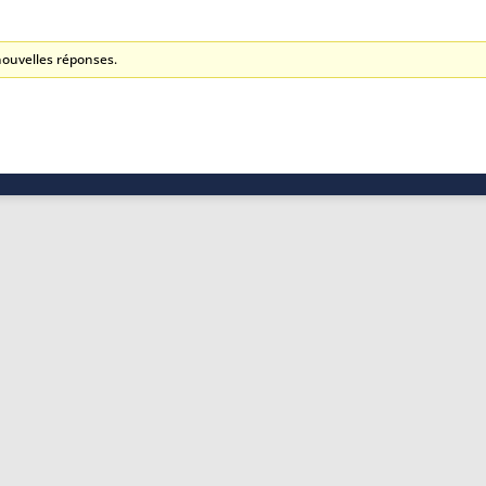
 nouvelles réponses.