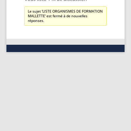
Le sujet ‘LISTE ORGANISMES DE FORMATION
MALLETTE’ est fermé à de nouvelles
réponses.