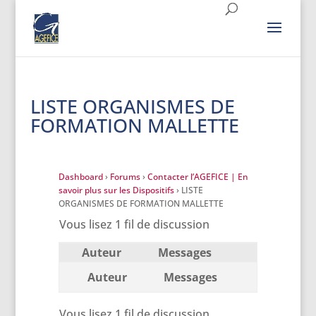
LISTE ORGANISMES DE
FORMATION MALLETTE
Dashboard
›
Forums
›
Contacter l’AGEFICE | En
savoir plus sur les Dispositifs
›
LISTE
ORGANISMES DE FORMATION MALLETTE
Vous lisez 1 fil de discussion
Auteur
Messages
Auteur
Messages
Vous lisez 1 fil de discussion