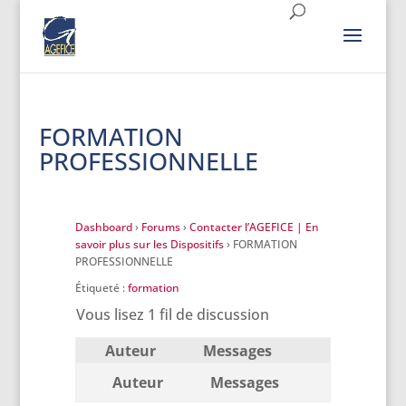
FORMATION
PROFESSIONNELLE
Dashboard
›
Forums
›
Contacter l’AGEFICE | En
savoir plus sur les Dispositifs
›
FORMATION
PROFESSIONNELLE
Étiqueté :
formation
Vous lisez 1 fil de discussion
Auteur
Messages
Auteur
Messages