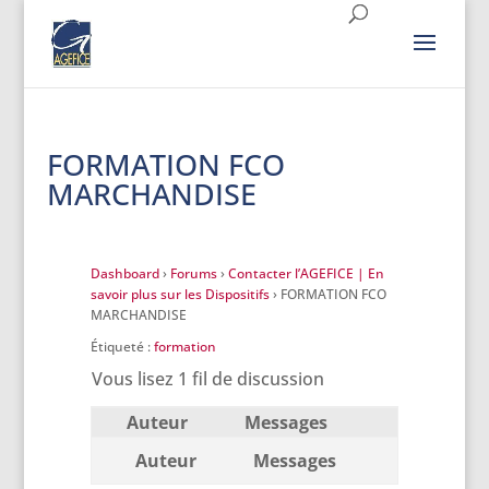
FORMATION FCO
MARCHANDISE
Dashboard
›
Forums
›
Contacter l’AGEFICE | En
savoir plus sur les Dispositifs
›
FORMATION FCO
MARCHANDISE
Étiqueté :
formation
Vous lisez 1 fil de discussion
Auteur
Messages
Auteur
Messages