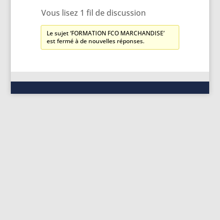
Vous lisez 1 fil de discussion
Le sujet ‘FORMATION FCO MARCHANDISE’
est fermé à de nouvelles réponses.