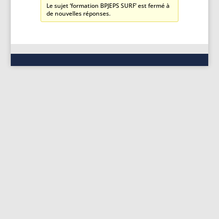
Le sujet ‘formation BPJEPS SURF’ est fermé à
de nouvelles réponses.