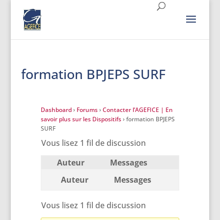
formation BPJEPS SURF
Dashboard
›
Forums
›
Contacter l’AGEFICE | En
savoir plus sur les Dispositifs
›
formation BPJEPS
SURF
Vous lisez 1 fil de discussion
Auteur
Messages
Auteur
Messages
Vous lisez 1 fil de discussion