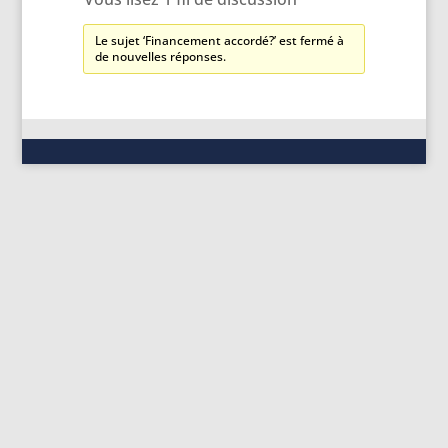
Le sujet ‘Financement accordé?’ est fermé à
de nouvelles réponses.