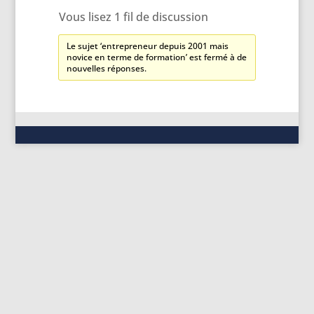
Vous lisez 1 fil de discussion
Le sujet ‘entrepreneur depuis 2001 mais
novice en terme de formation’ est fermé à de
nouvelles réponses.