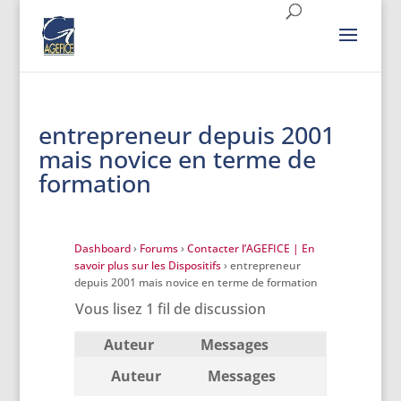
entrepreneur depuis 2001
mais novice en terme de
formation
Dashboard
›
Forums
›
Contacter l’AGEFICE | En
savoir plus sur les Dispositifs
›
entrepreneur
depuis 2001 mais novice en terme de formation
Vous lisez 1 fil de discussion
Auteur
Messages
Auteur
Messages