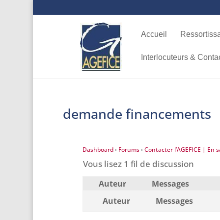
Accueil
Ressortiss
Interlocuteurs & Conta
demande financements
Dashboard
›
Forums
›
Contacter l’AGEFICE | En sa
Vous lisez 1 fil de discussion
Auteur
Messages
Auteur
Messages