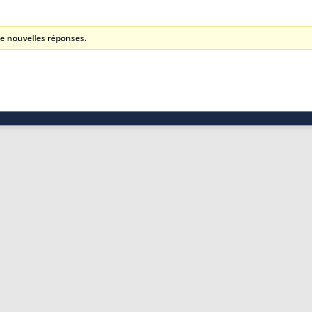
e nouvelles réponses.