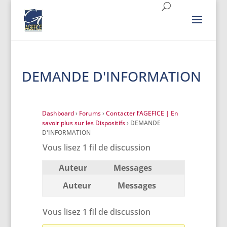
DEMANDE D'INFORMATION
Dashboard
›
Forums
›
Contacter l’AGEFICE | En
savoir plus sur les Dispositifs
›
DEMANDE
D'INFORMATION
Vous lisez 1 fil de discussion
Auteur
Messages
Auteur
Messages
Vous lisez 1 fil de discussion