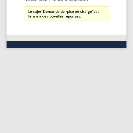
Le sujet ‘Demande de rpise en charge’ est
fermé à de nouvelles réponses.