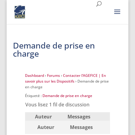
Demande de prise en
charge
Dashboard
›
Forums
›
Contacter l’AGEFICE | En
savoir plus sur les Dispositifs
›
Demande de prise
en charge
Étiqueté :
Demande de prise en charge
Vous lisez 1 fil de discussion
Auteur
Messages
Auteur
Messages