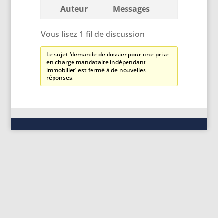
Auteur
Messages
Vous lisez 1 fil de discussion
Le sujet ‘demande de dossier pour une prise
en charge mandataire indépendant
immobilier’ est fermé à de nouvelles
réponses.