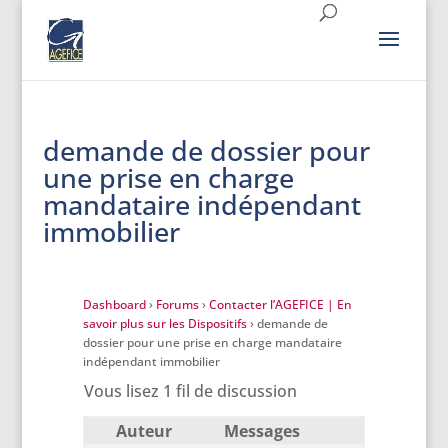
demande de dossier pour
une prise en charge
mandataire indépendant
immobilier
Dashboard
›
Forums
›
Contacter l’AGEFICE | En
savoir plus sur les Dispositifs
›
demande de
dossier pour une prise en charge mandataire
indépendant immobilier
Vous lisez 1 fil de discussion
Auteur
Messages