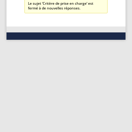
Le sujet ‘Critère de prise en charge’ est
fermé à de nouvelles réponses.