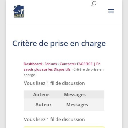
Critère de prise en charge
Dashboard
›
Forums
›
Contacter l’AGEFICE | En
savoir plus sur les Dispositifs
›
Critère de prise en
charge
Vous lisez 1 fil de discussion
Auteur
Messages
Auteur
Messages
Vous lisez 1 fil de discussion