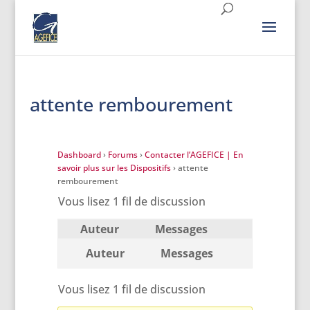
attente rembourement
Dashboard
›
Forums
›
Contacter l’AGEFICE | En
savoir plus sur les Dispositifs
›
attente
rembourement
Vous lisez 1 fil de discussion
Auteur
Messages
Auteur
Messages
Vous lisez 1 fil de discussion