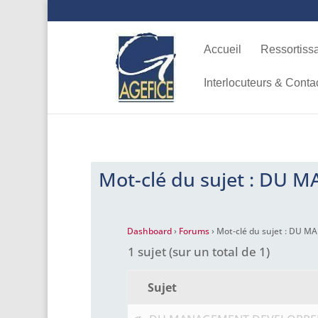
Accueil
Ressortiss
Interlocuteurs & Conta
Mot-clé du sujet : DU
Dashboard
›
Forums
›
Mot-clé du sujet : DU
1 sujet (sur un total de 1)
Sujet